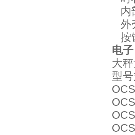
内
外
按
电子
大秤
型号
OCS
OCS
OCS
OCS