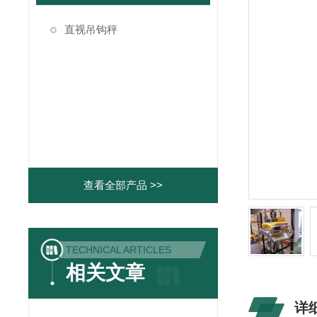
直视吊钩秤
查看全部产品 >>
TECHNICAL ARTICLES
相关文章
详