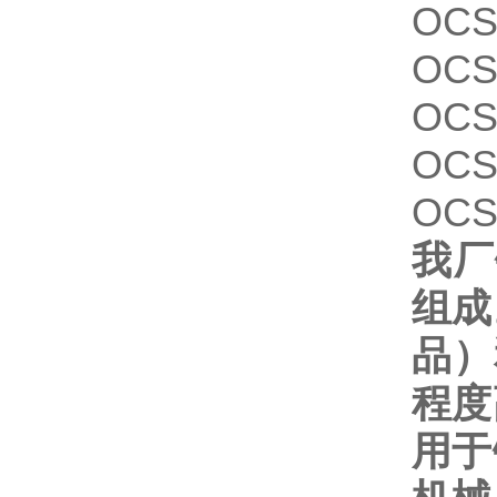
OCS
OCS
OCS
OCS
OCS
我厂
组成
品）
程度
用于