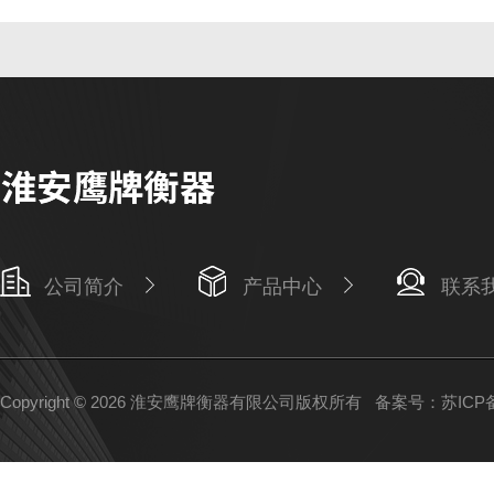
公司简介
产品中心
联系
Copyright © 2026 淮安鹰牌衡器有限公司版权所有
备案号：苏ICP备1