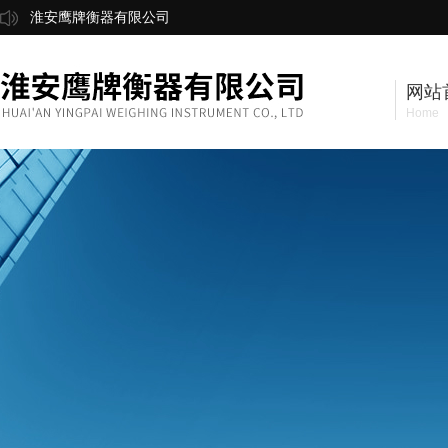
淮安鹰牌衡器有限公司
网站
Home