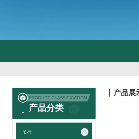
产品展
PRODUCT CLASSIFICATION
产品分类
吊秤