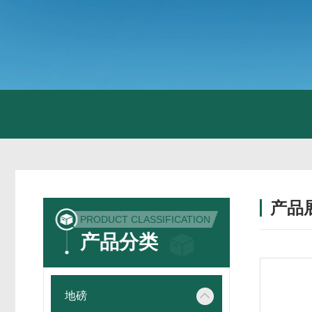
产品
PRODUCT CLASSIFICATION
产品分类
地磅