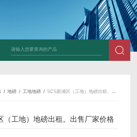
示
/
地磅
/
工地地磅
/
SCS新浦区（工地）地磅出租。出售厂家价格
区（工地）地磅出租。出售厂家价格