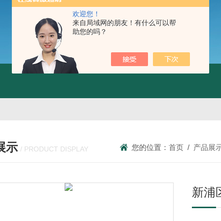
欢迎您！
来自局域网的朋友！有什么可以帮
助您的吗？
展示
您的位置：
首页
/
产品展
/ PRODUCT DISPLAY
新浦