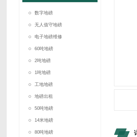
数字地磅
无人值守地磅
电子地磅维修
60吨地磅
2吨地磅
1吨地磅
工地地磅
地磅出租
50吨地磅
14米地磅
80吨地磅