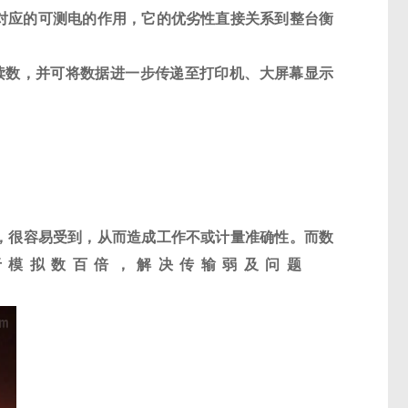
对应的可测电的作用，它的优劣性直接关系到整台衡
读数，并可将数据进一步传递至打印机、大屏幕显示
，很容易受到，从而造成工作不或计量准确性。而数
于模拟数百倍，解决传输弱及问题