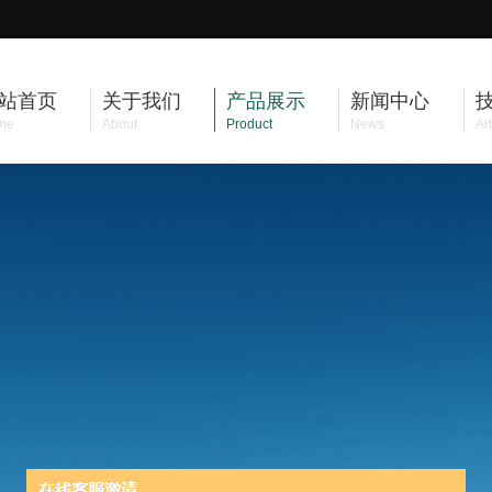
站首页
关于我们
产品展示
新闻中心
me
About
Product
News
Art