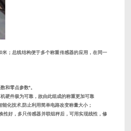
0
米；总线结构便于多个称重传感器的应用，在同一
数和零点参数*。
算机硬件极为可靠，故由此组成的称重更加可靠
智能化技术
,
防止利用简单电路改变称量大小；
换性好，多只传感器并联组秤后，可用实现线性，修