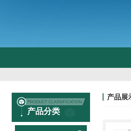
产品展
PRODUCT CLASSIFICATION
产品分类