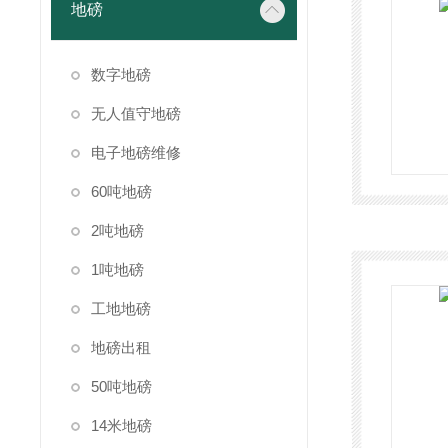
地磅
数字地磅
无人值守地磅
电子地磅维修
60吨地磅
2吨地磅
1吨地磅
工地地磅
地磅出租
50吨地磅
14米地磅