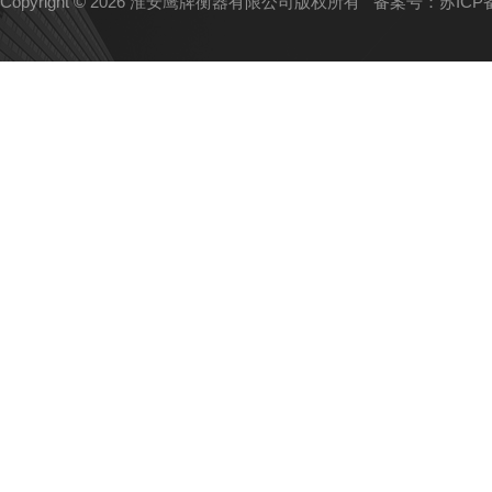
Copyright © 2026 淮安鹰牌衡器有限公司版权所有
备案号：苏ICP备1