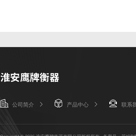
公司简介
产品中心
联系