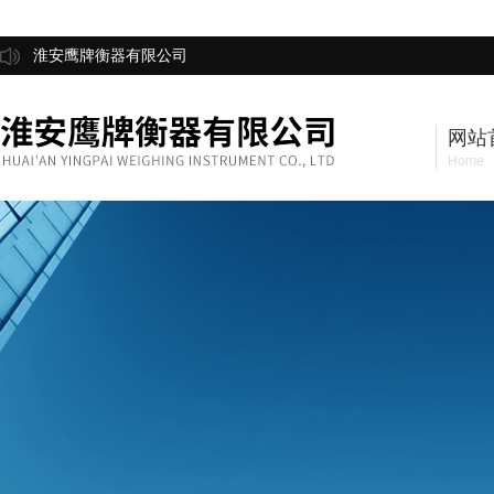
淮安鹰牌衡器有限公司
网站
Home