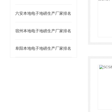
六安本地电子地磅生产厂家排名
宿州本地电子地磅生产厂家排名
阜阳本地电子地磅生产厂家排名