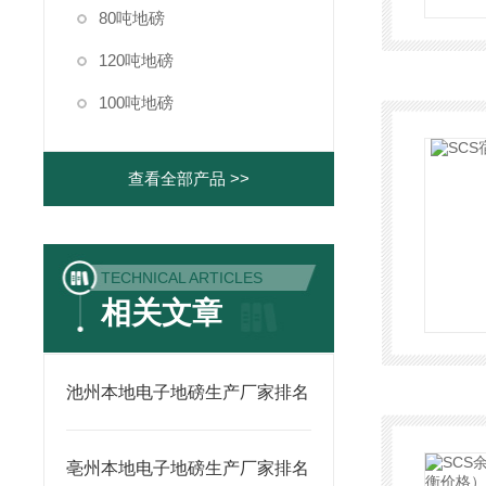
80吨地磅
120吨地磅
100吨地磅
查看全部产品 >>
TECHNICAL ARTICLES
相关文章
池州本地电子地磅生产厂家排名
亳州本地电子地磅生产厂家排名