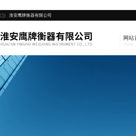
淮安鹰牌衡器有限公司
网站
Home