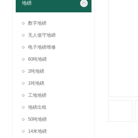
地磅
数字地磅
无人值守地磅
电子地磅维修
60吨地磅
2吨地磅
1吨地磅
工地地磅
地磅出租
50吨地磅
14米地磅