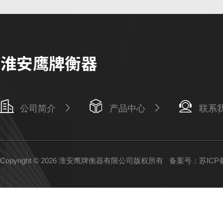
公司简介
产品中心
联系
Copyright © 2026 淮安鹰牌衡器有限公司版权所有
备案号：苏ICP备1