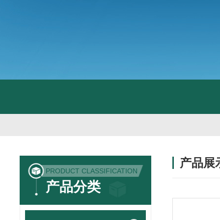
产品展
PRODUCT CLASSIFICATION
产品分类