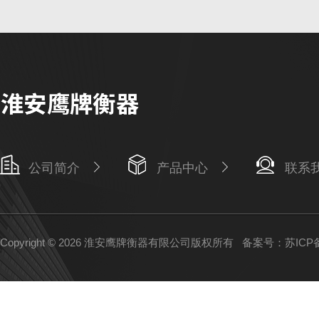
公司简介
产品中心
联系
Copyright © 2026 淮安鹰牌衡器有限公司版权所有
备案号：苏ICP备1