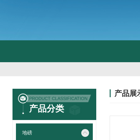
产品展
PRODUCT CLASSIFICATION
产品分类
地磅