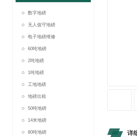
数字地磅
无人值守地磅
电子地磅维修
60吨地磅
2吨地磅
1吨地磅
工地地磅
地磅出租
50吨地磅
14米地磅
80吨地磅
详