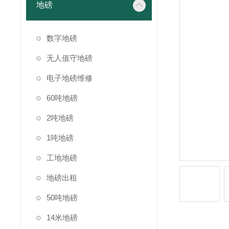
地磅
数字地磅
无人值守地磅
电子地磅维修
60吨地磅
2吨地磅
1吨地磅
工地地磅
地磅出租
50吨地磅
14米地磅