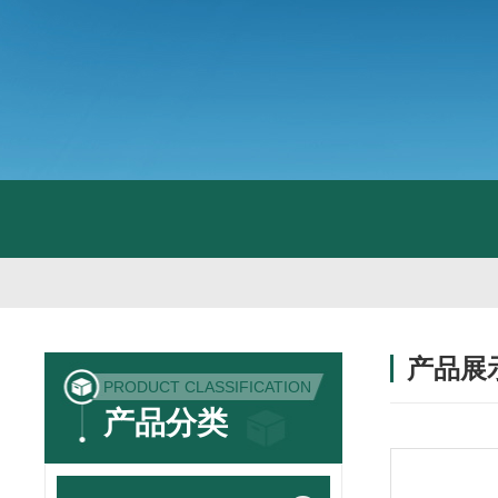
产品展
PRODUCT CLASSIFICATION
产品分类