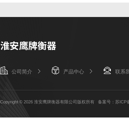
公司简介
产品中心
联系
Copyright © 2026 淮安鹰牌衡器有限公司版权所有
备案号：苏ICP备1