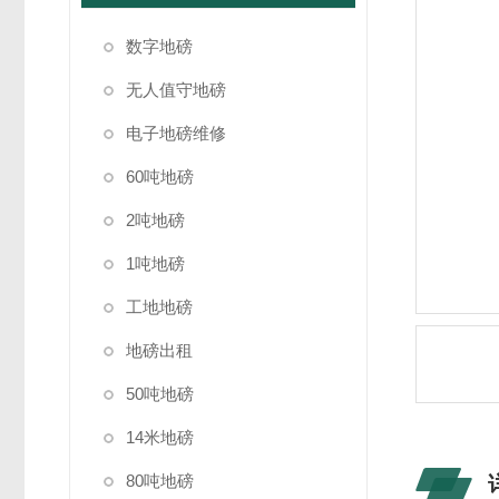
数字地磅
无人值守地磅
电子地磅维修
60吨地磅
2吨地磅
1吨地磅
工地地磅
地磅出租
50吨地磅
14米地磅
80吨地磅