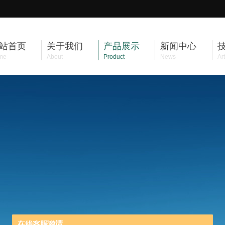
站首页
关于我们
产品展示
新闻中心
me
About
Product
News
Art