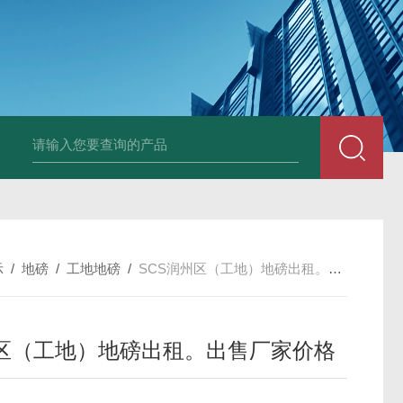
示
/
地磅
/
工地地磅
/
SCS润州区（工地）地磅出租。出售厂家价格
区（工地）地磅出租。出售厂家价格