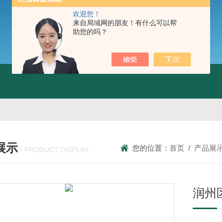
欢迎您！
来自局域网的朋友！有什么可以帮
助您的吗？
展示
您的位置：
首页
/
产品展
/ PRODUCT DISPLAY
润州