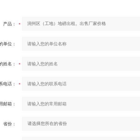
产品：
的单位：
的姓名：
系电话：
用邮箱：
省份：