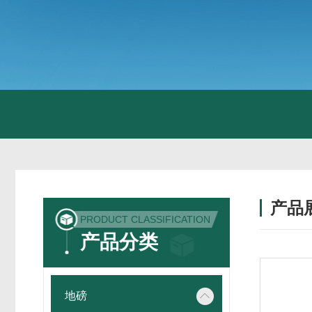
产品
PRODUCT CLASSIFICATION
产品分类
地磅