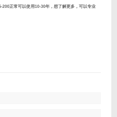
5-200
正常可以使用
10-30
年，想了解更多，可以专业