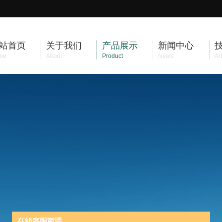
站首页
关于我们
产品展示
新闻中心
me
About
Product
News
Art