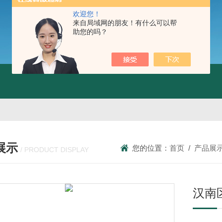
欢迎您！
来自局域网的朋友！有什么可以帮
助您的吗？
展示
您的位置：
首页
/
产品展
/ PRODUCT DISPLAY
汉南