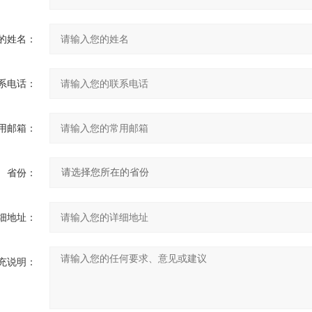
的姓名：
系电话：
用邮箱：
省份：
细地址：
充说明：