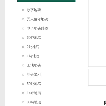
数字地磅
无人值守地磅
电子地磅维修
60吨地磅
2吨地磅
1吨地磅
工地地磅
地磅出租
50吨地磅
14米地磅
80吨地磅