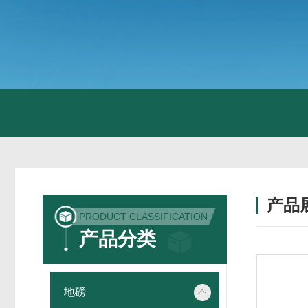
产品
PRODUCT CLASSIFICATION
产品分类
地磅