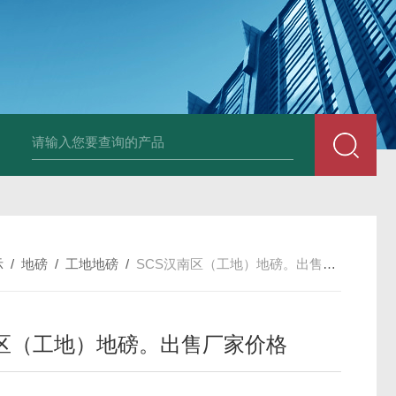
示
/
地磅
/
工地地磅
/
SCS汉南区（工地）地磅。出售厂家价格
区（工地）地磅。出售厂家价格