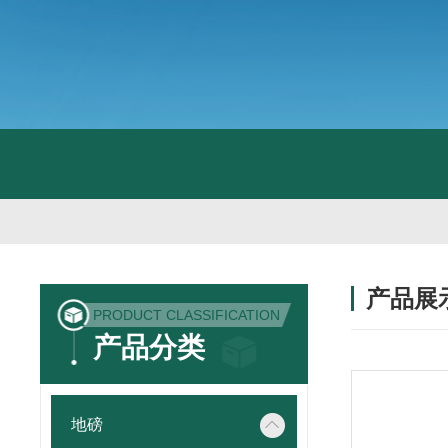
产品展
PRODUCT CLASSIFICATION
产品分类
地磅