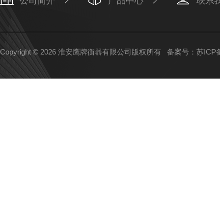
公司简介
产品中心
联系
Copyright © 2026 淮安鹰牌衡器有限公司版权所有
备案号：苏ICP备1