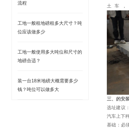
流程
土车
工地一般租地磅租多大尺寸？吨
位应该做多少
工地一般使用多大吨位和尺寸的
地磅合适？
装一台18米地磅大概需要多少
钱？吨位可以做多大
三、的安
选址建议
汽车上下
基础：必