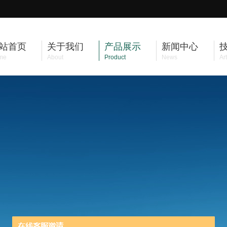
站首页
关于我们
产品展示
新闻中心
me
About
Product
News
Art