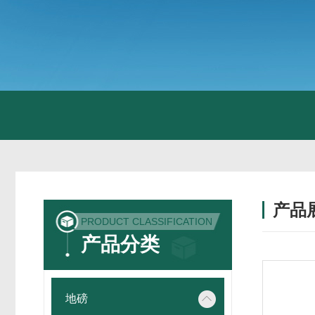
产品
PRODUCT CLASSIFICATION
产品分类
地磅