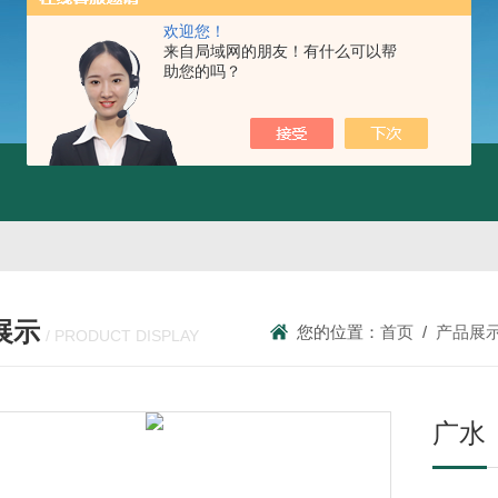
欢迎您！
来自局域网的朋友！有什么可以帮
助您的吗？
展示
您的位置：
首页
/
产品展
/ PRODUCT DISPLAY
广水