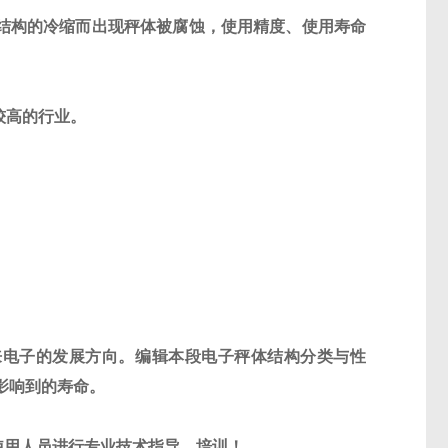
结构的冷缩而出现秤体被腐蚀，使用精度、使用寿命
较高的行业。
来电子的发展方向。编辑本段电子秤体结构分类与性
影响到的寿命。
使用人员进行专业技术指导、培训！