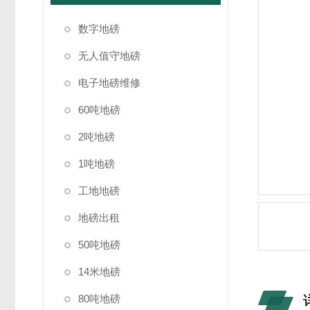
数字地磅
无人值守地磅
电子地磅维修
60吨地磅
2吨地磅
1吨地磅
工地地磅
地磅出租
50吨地磅
14米地磅
80吨地磅