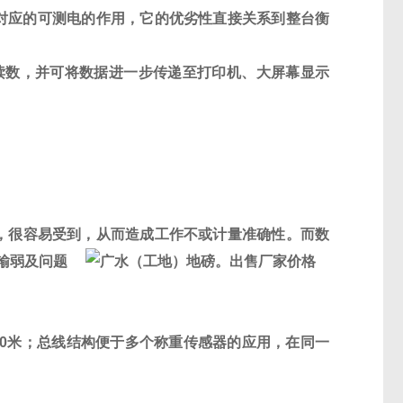
对应的可测电的作用，它的优劣性直接关系到整台衡
读数，并可将数据进一步传递至打印机、大屏幕显示
，很容易受到，从而造成工作不或计量准确性。而数
输弱及问题
0
米；总线结构便于多个称重传感器的应用，在同一