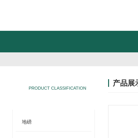
产品展
PRODUCT CLASSIFICATION
产品分类
地磅