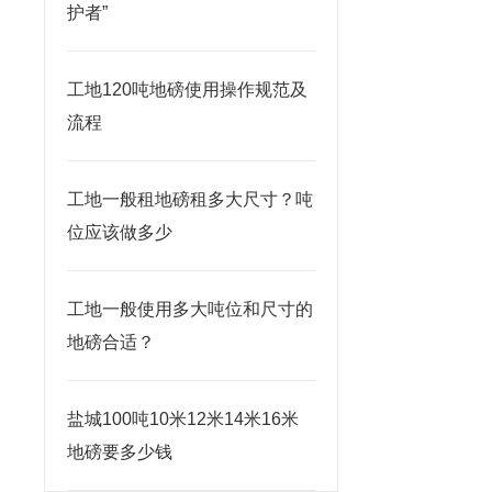
护者”
工地120吨地磅使用操作规范及
流程
工地一般租地磅租多大尺寸？吨
位应该做多少
工地一般使用多大吨位和尺寸的
地磅合适？
盐城100吨10米12米14米16米
地磅要多少钱