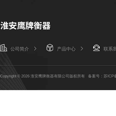
公司简介
产品中心
联系
Copyright © 2026 淮安鹰牌衡器有限公司版权所有
备案号：苏ICP备1