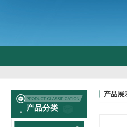
产品展
PRODUCT CLASSIFICATION
产品分类