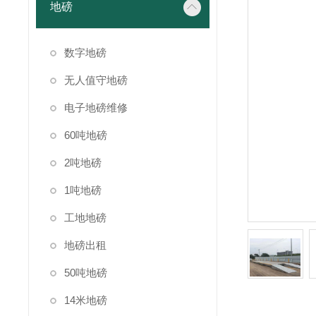
地磅
数字地磅
无人值守地磅
电子地磅维修
60吨地磅
2吨地磅
1吨地磅
工地地磅
地磅出租
50吨地磅
14米地磅