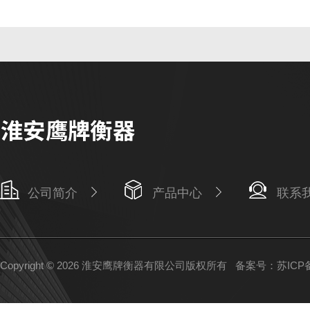
公司简介
产品中心
联系
Copyright © 2026 淮安鹰牌衡器有限公司版权所有
备案号：苏ICP备1