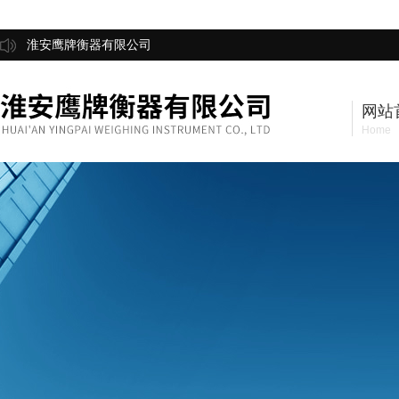
淮安鹰牌衡器有限公司
网站
Home