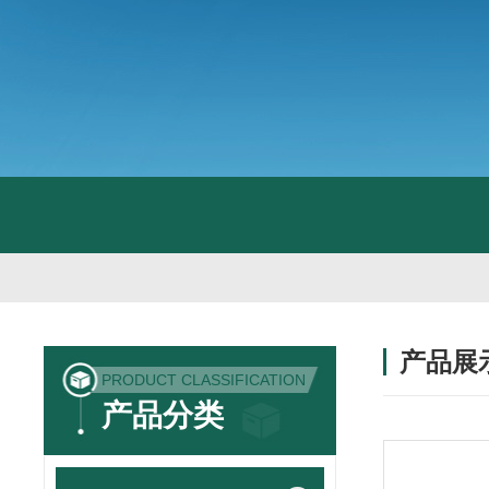
产品展
PRODUCT CLASSIFICATION
产品分类