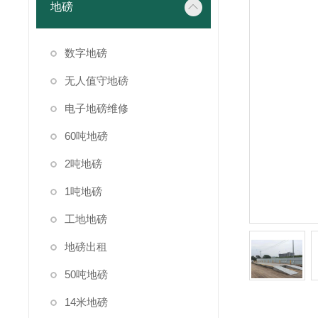
地磅
数字地磅
无人值守地磅
电子地磅维修
60吨地磅
2吨地磅
1吨地磅
工地地磅
地磅出租
50吨地磅
14米地磅