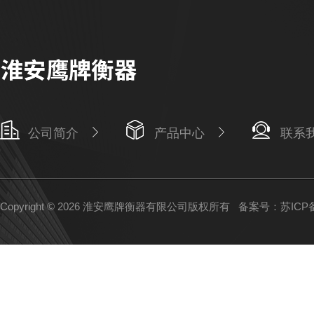
公司简介
产品中心
联系
Copyright © 2026 淮安鹰牌衡器有限公司版权所有
备案号：苏ICP备1