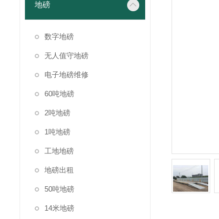
地磅
数字地磅
无人值守地磅
电子地磅维修
60吨地磅
2吨地磅
1吨地磅
工地地磅
地磅出租
50吨地磅
14米地磅