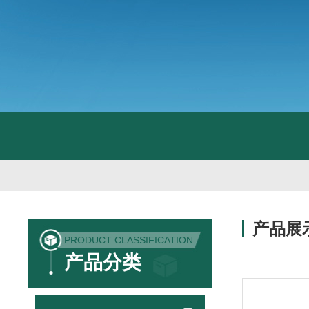
产品展
PRODUCT CLASSIFICATION
产品分类