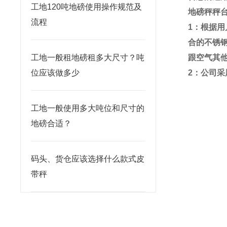
工地120吨地磅使用操作规范及
地磅秤秤
流程
1
：根据用
合的不锈
工地一般租地磅租多大尺寸？吨
跟空气其
位应该做多少
2
：公司采
工地一般使用多大吨位和尺寸的
地磅合适？
码头、货仓应该选择什么款式皮
带秤