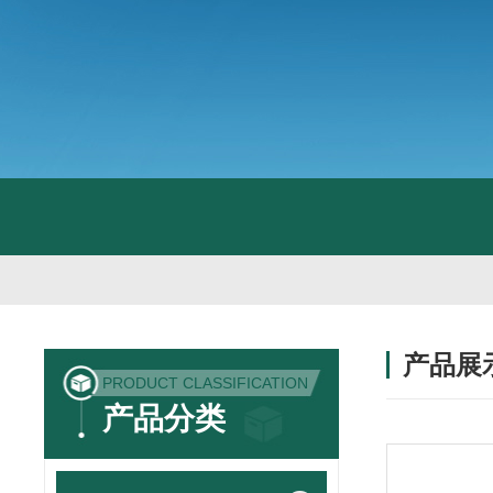
产品展
PRODUCT CLASSIFICATION
产品分类