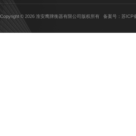
Copyright © 2026 淮安鹰牌衡器有限公司版权所有
备案号：苏ICP备1