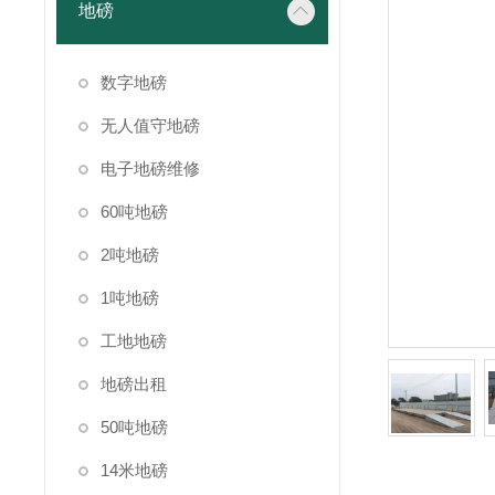
地磅
数字地磅
无人值守地磅
电子地磅维修
60吨地磅
2吨地磅
1吨地磅
工地地磅
地磅出租
50吨地磅
14米地磅