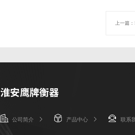
上一篇：
公司简介
产品中心
联系