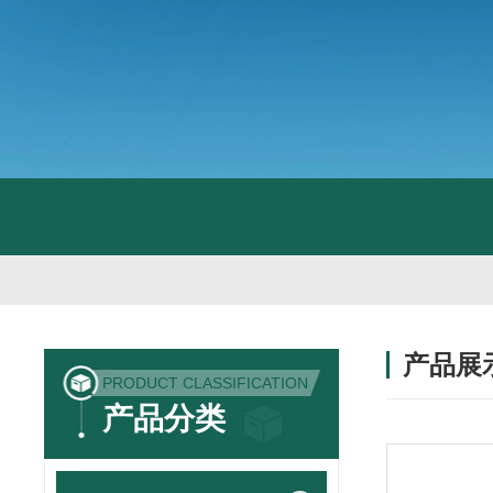
产品展
PRODUCT CLASSIFICATION
产品分类