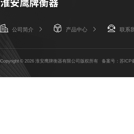
公司简介
产品中心
联系
Copyright © 2026 淮安鹰牌衡器有限公司版权所有
备案号：苏ICP备1