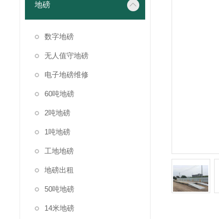
地磅
数字地磅
无人值守地磅
电子地磅维修
60吨地磅
2吨地磅
1吨地磅
工地地磅
地磅出租
50吨地磅
14米地磅