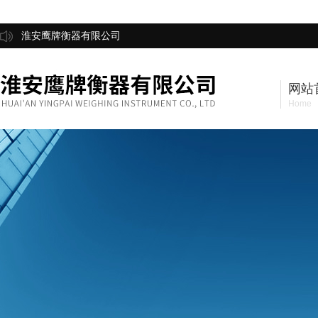
淮安鹰牌衡器有限公司
网站
Home