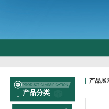
产品展
PRODUCT CLASSIFICATION
产品分类