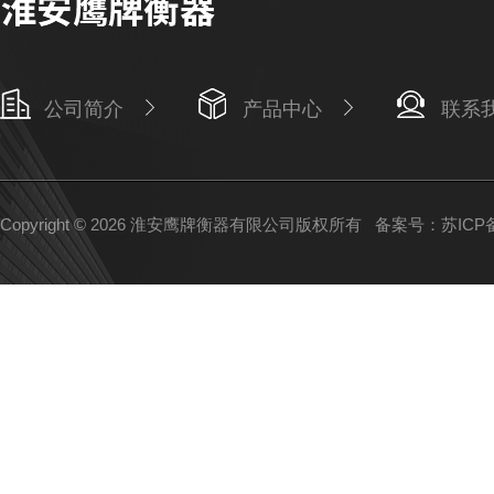
公司简介
产品中心
联系
Copyright © 2026 淮安鹰牌衡器有限公司版权所有
备案号：苏ICP备1