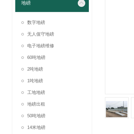
地磅
数字地磅
无人值守地磅
电子地磅维修
60吨地磅
2吨地磅
1吨地磅
工地地磅
地磅出租
50吨地磅
14米地磅