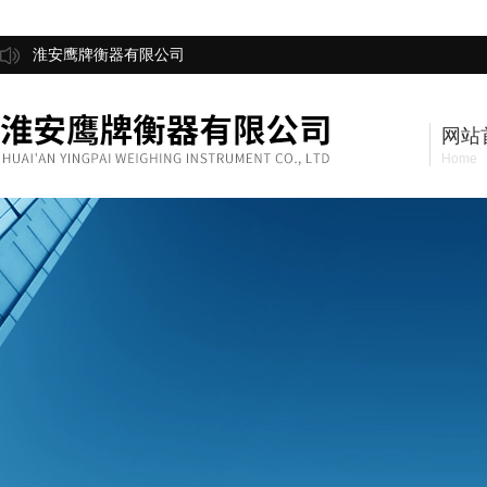
淮安鹰牌衡器有限公司
网站
Home