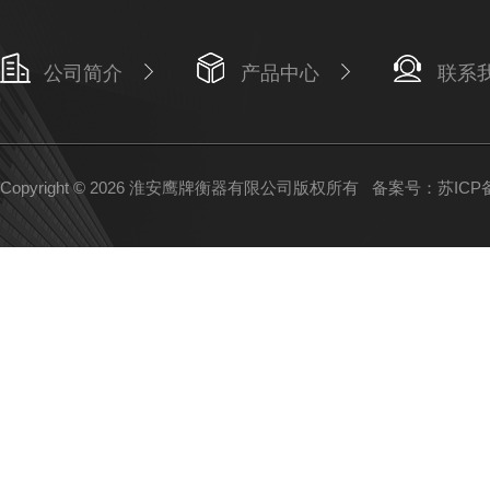
公司简介
产品中心
联系
Copyright © 2026 淮安鹰牌衡器有限公司版权所有
备案号：苏ICP备1