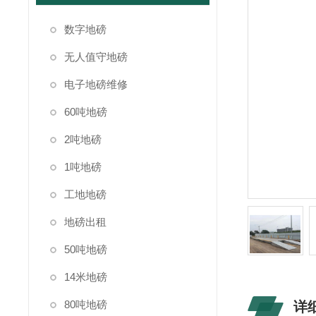
数字地磅
无人值守地磅
电子地磅维修
60吨地磅
2吨地磅
1吨地磅
工地地磅
地磅出租
50吨地磅
14米地磅
80吨地磅
详