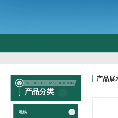
产品展
PRODUCT CLASSIFICATION
产品分类
地磅