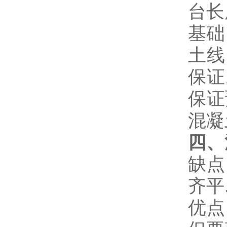
台长
基础
土线
保证
保证
混凝
四、
缺点
齐平
优点