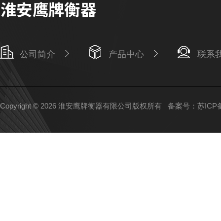
公司简介
产品中心
联系
Copyright © 2026 淮安鹰牌衡器有限公司版权所有
备案号：苏ICP备1