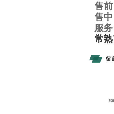
售前
售中
服务
常熟
留
您