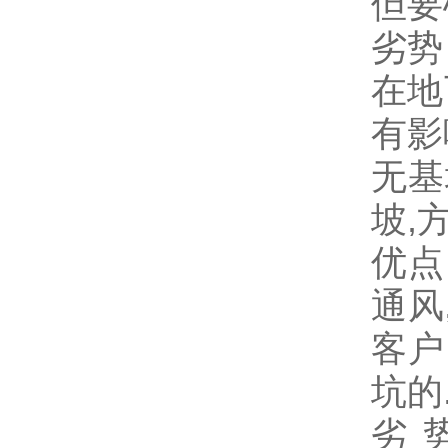
但要
劣势
在地
有影
无基
坡
,
优点
通风
客户
坑的
劣