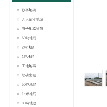
数字地磅
无人值守地磅
电子地磅维修
60吨地磅
2吨地磅
1吨地磅
工地地磅
地磅出租
50吨地磅
14米地磅
80吨地磅