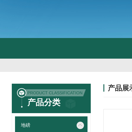
产品展
PRODUCT CLASSIFICATION
产品分类
地磅