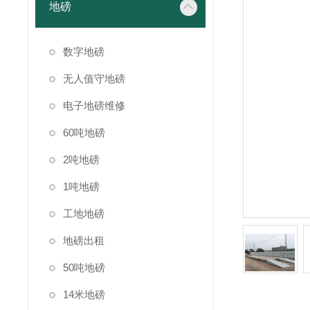
地磅
数字地磅
无人值守地磅
电子地磅维修
60吨地磅
2吨地磅
1吨地磅
工地地磅
地磅出租
50吨地磅
14米地磅