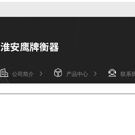
公司简介
产品中心
联系
Copyright © 2026 淮安鹰牌衡器有限公司版权所有
备案号：苏ICP备1