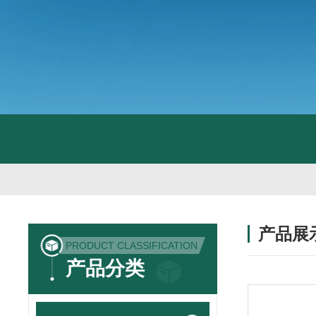
产品展
PRODUCT CLASSIFICATION
产品分类