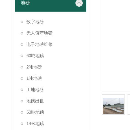
地磅
数字地磅
无人值守地磅
电子地磅维修
60吨地磅
2吨地磅
1吨地磅
工地地磅
地磅出租
50吨地磅
14米地磅