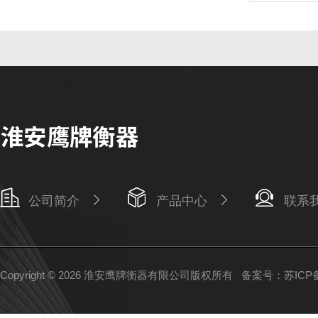
公司简介
产品中心
联系
Copyright © 2026 淮安鹰牌衡器有限公司版权所有
备案号：苏ICP备1