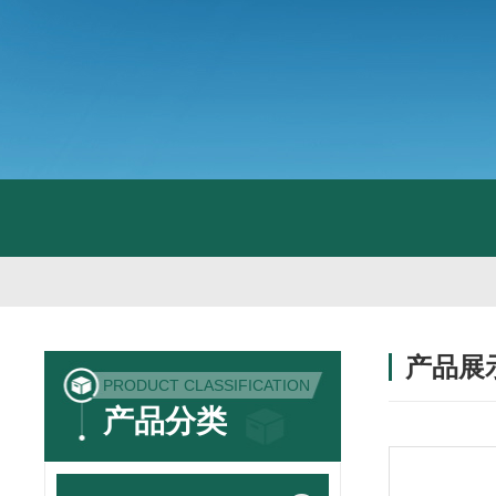
产品展
PRODUCT CLASSIFICATION
产品分类