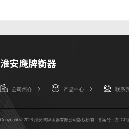
公司简介
产品中心
联系
Copyright © 2026 淮安鹰牌衡器有限公司版权所有
备案号：苏ICP备1