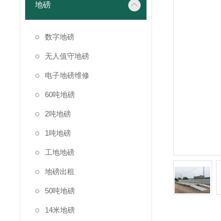
地磅
数字地磅
无人值守地磅
电子地磅维修
60吨地磅
2吨地磅
1吨地磅
工地地磅
地磅出租
50吨地磅
14米地磅