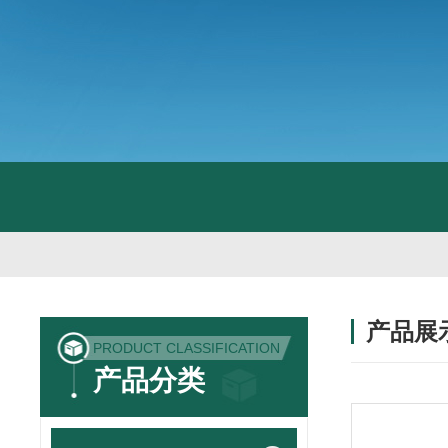
产品展
PRODUCT CLASSIFICATION
产品分类