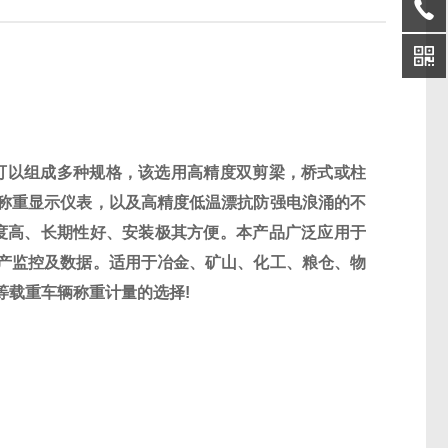
可以组成多种规格，该选用高精度双剪梁，桥式或柱
称重显示仪表，以及高精度低温漂抗防强电浪涌的不
度高、长期性好、安装极其方便。本产品广泛应用于
产监控及数据。适用于冶金、矿山、化工、粮仓、物
等载重车辆称重计量的选择
!