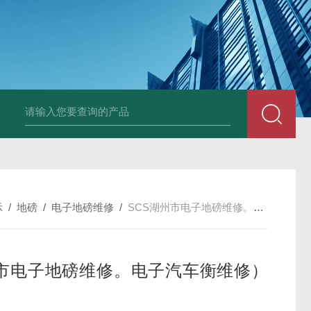
示
/
地磅
/
电子地磅维修
/
SCS湖州市电子地磅维修。电子汽车衡维修）移位
市电子地磅维修。电子汽车衡维修）