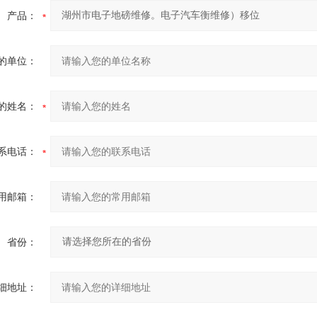
产品：
的单位：
的姓名：
系电话：
用邮箱：
省份：
细地址：