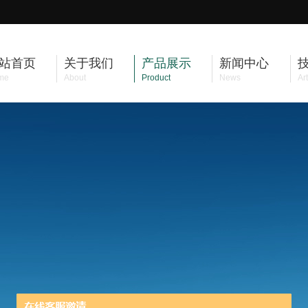
站首页
关于我们
产品展示
新闻中心
me
About
Product
News
Art