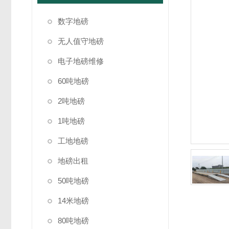
数字地磅
无人值守地磅
电子地磅维修
60吨地磅
2吨地磅
1吨地磅
工地地磅
地磅出租
50吨地磅
14米地磅
80吨地磅