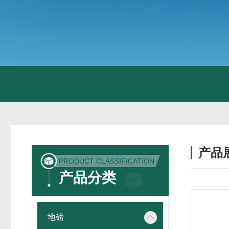
产品
PRODUCT CLASSIFICATION
产品分类
地磅