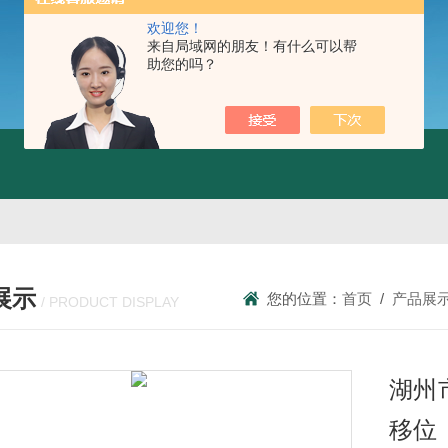
欢迎您！
来自局域网的朋友！有什么可以帮
助您的吗？
展示
您的位置：
首页
/
产品展
/ PRODUCT DISPLAY
湖州
移位