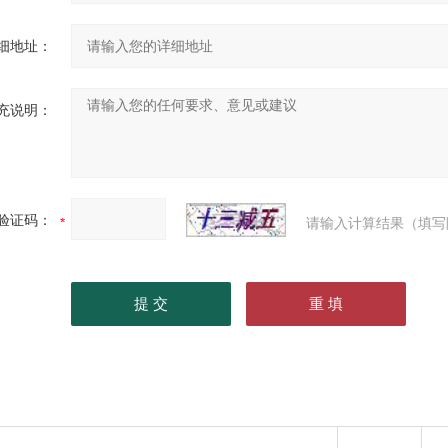
细地址：
充说明：
验证码：
请输入计算结果（填写