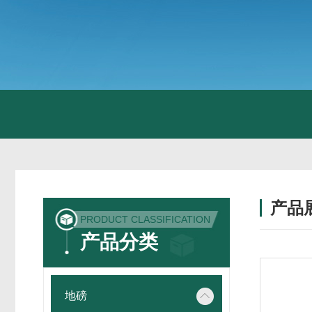
产品
PRODUCT CLASSIFICATION
产品分类
地磅