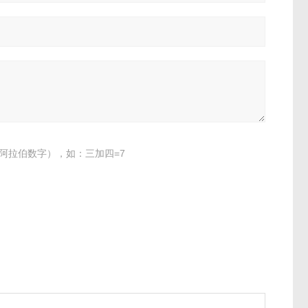
阿拉伯数字），如：三加四=7