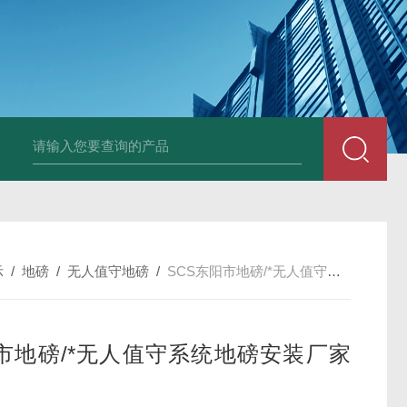
示
/
地磅
/
无人值守地磅
/
SCS东阳市地磅/*无人值守系统地磅安装厂家价格
市地磅/*无人值守系统地磅安装厂家