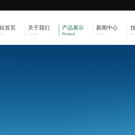
站首页
关于我们
产品展示
新闻中心
me
About
Product
News
Art