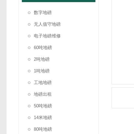
数字地磅
无人值守地磅
电子地磅维修
60吨地磅
2吨地磅
1吨地磅
工地地磅
地磅出租
50吨地磅
14米地磅
80吨地磅