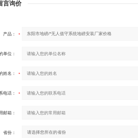
留言询价
产品：
的单位：
的姓名：
系电话：
用邮箱：
省份：