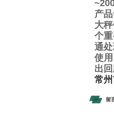
~20
产品
大秤
个重
通处
使用
出回
常州
留