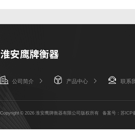
公司简介
产品中心
联系
Copyright © 2026 淮安鹰牌衡器有限公司版权所有
备案号：苏ICP备1