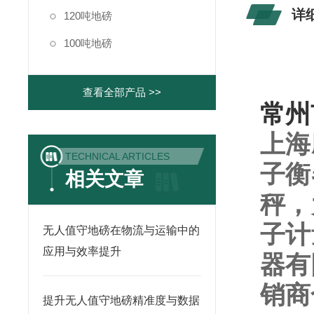
详
120吨地磅
100吨地磅
查看全部产品 >>
常州
上海
TECHNICAL ARTICLES
子衡
相关文章
秤，
子计
无人值守地磅在物流与运输中的
应用与效率提升
器有
销商
提升无人值守地磅精准度与数据