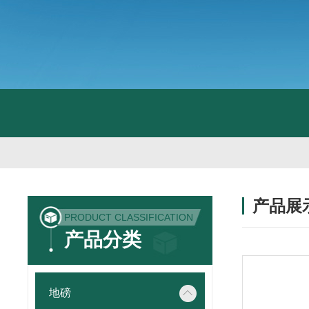
产品展
PRODUCT CLASSIFICATION
产品分类
地磅