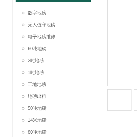
数字地磅
无人值守地磅
电子地磅维修
60吨地磅
2吨地磅
1吨地磅
工地地磅
地磅出租
50吨地磅
14米地磅
80吨地磅