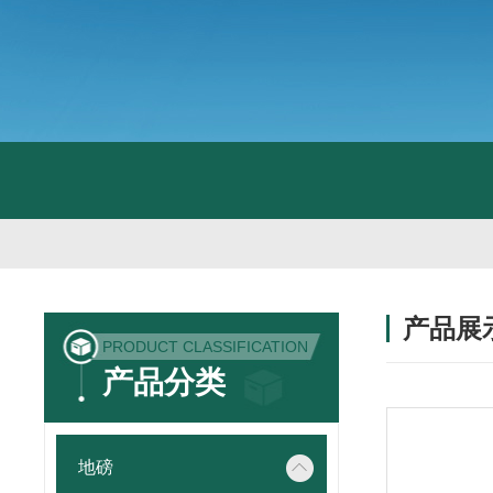
产品展
PRODUCT CLASSIFICATION
产品分类
地磅