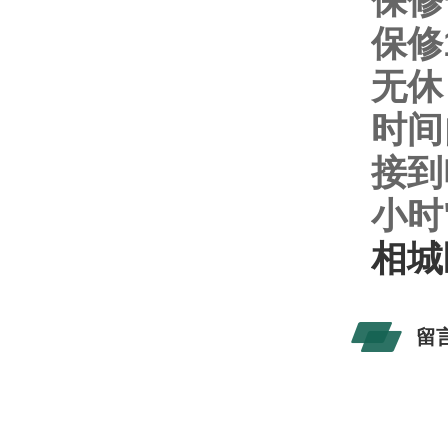
保修
保修
无休
时间
接到
小时
相城
留