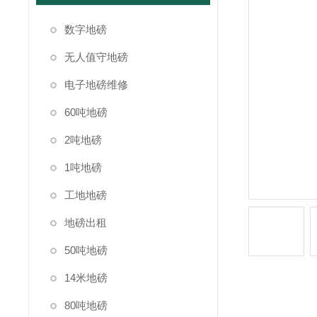
数字地磅
无人值守地磅
电子地磅维修
60吨地磅
2吨地磅
1吨地磅
工地地磅
地磅出租
50吨地磅
14米地磅
80吨地磅