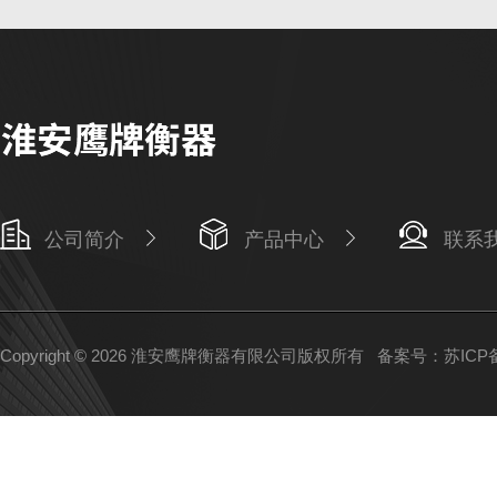
公司简介
产品中心
联系
Copyright © 2026 淮安鹰牌衡器有限公司版权所有
备案号：苏ICP备1