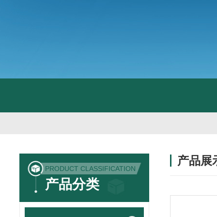
产品展
PRODUCT CLASSIFICATION
产品分类