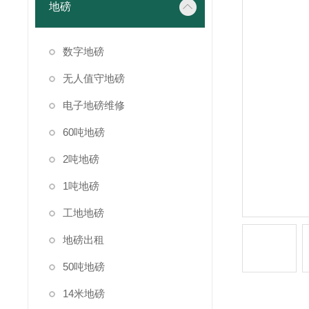
地磅
数字地磅
无人值守地磅
电子地磅维修
60吨地磅
2吨地磅
1吨地磅
工地地磅
地磅出租
50吨地磅
14米地磅