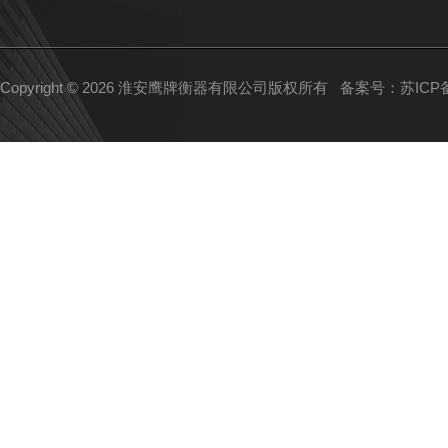
Copyright © 2026 淮安鹰牌衡器有限公司版权所有
备案号：苏ICP备1