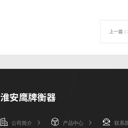
上一篇：
公司简介
产品中心
联系