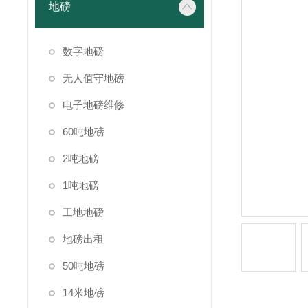
地磅
数字地磅
无人值守地磅
电子地磅维修
60吨地磅
2吨地磅
1吨地磅
工地地磅
地磅出租
50吨地磅
14米地磅