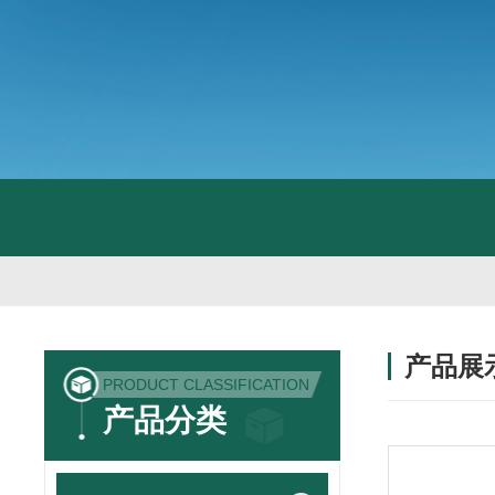
产品展
PRODUCT CLASSIFICATION
产品分类