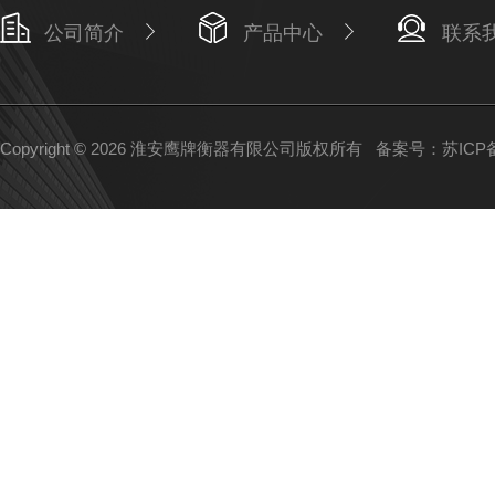
公司简介
产品中心
联系
Copyright © 2026 淮安鹰牌衡器有限公司版权所有
备案号：苏ICP备1