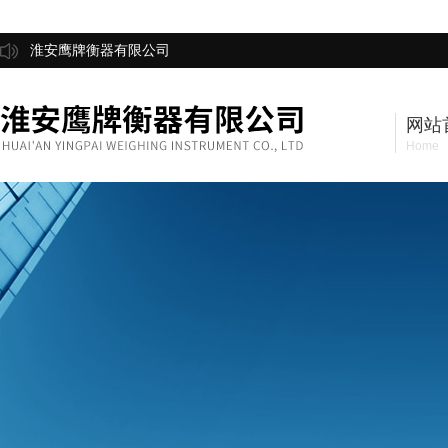
淮安鹰牌衡器有限公司
网站
Home