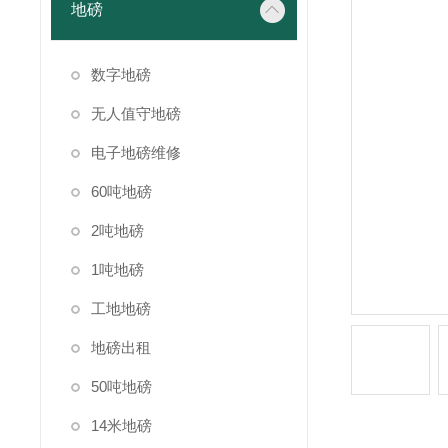
地磅
数字地磅
无人值守地磅
电子地磅维修
60吨地磅
2吨地磅
1吨地磅
工地地磅
地磅出租
50吨地磅
14米地磅