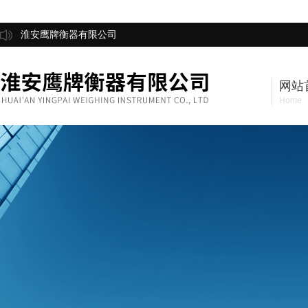
淮安鹰牌衡器有限公司
网站
Home