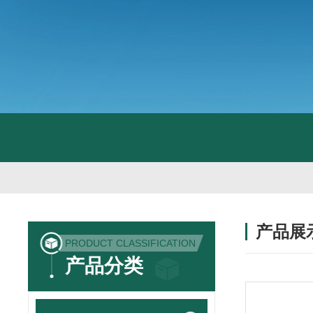
产品展
PRODUCT CLASSIFICATION
产品分类