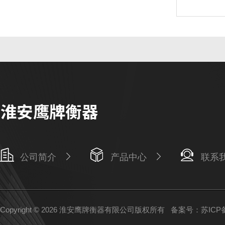
公司简介
产品中心
联系
Copyright © 2026 淮安鹰牌衡器有限公司版权所有
备案号：苏ICP备1