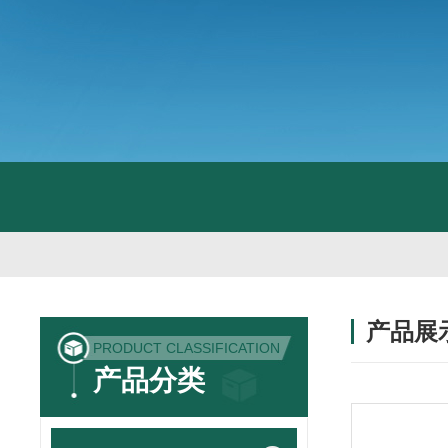
产品展
PRODUCT CLASSIFICATION
产品分类