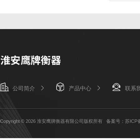
公司简介
产品中心
联系
Copyright © 2026 淮安鹰牌衡器有限公司版权所有
备案号：苏ICP备1