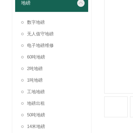
地磅
数字地磅
无人值守地磅
电子地磅维修
60吨地磅
2吨地磅
1吨地磅
工地地磅
地磅出租
50吨地磅
14米地磅