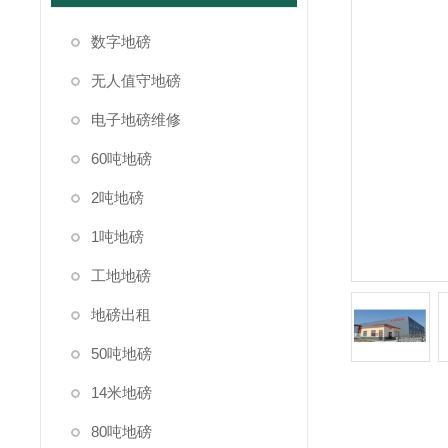
数字地磅
无人值守地磅
电子地磅维修
60吨地磅
2吨地磅
1吨地磅
工地地磅
地磅出租
50吨地磅
14米地磅
80吨地磅