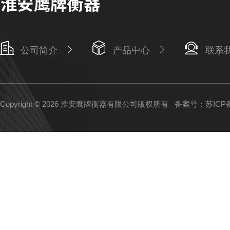
公司简介
产品中心
联系
Copyright © 2026 淮安鹰牌衡器有限公司版权所有
备案号：苏ICP备1