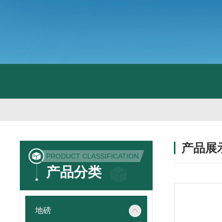
产品展
PRODUCT CLASSIFICATION
产品分类
地磅