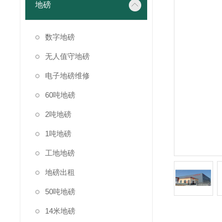
地磅
数字地磅
无人值守地磅
电子地磅维修
60吨地磅
2吨地磅
1吨地磅
工地地磅
地磅出租
50吨地磅
14米地磅