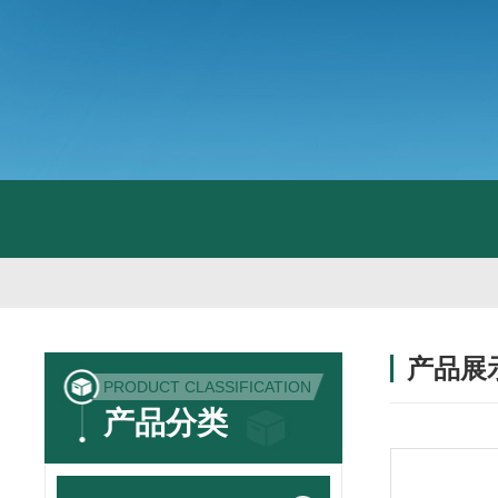
产品展
PRODUCT CLASSIFICATION
产品分类