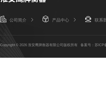
公司简介
产品中心
联系
Copyright © 2026 淮安鹰牌衡器有限公司版权所有
备案号：苏ICP备1