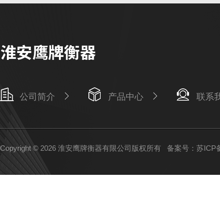
公司简介
产品中心
联系
Copyright © 2026 淮安鹰牌衡器有限公司版权所有
备案号：苏ICP备1