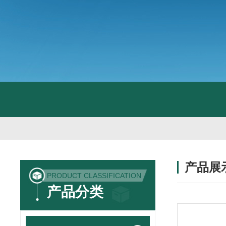
产品展
PRODUCT CLASSIFICATION
产品分类