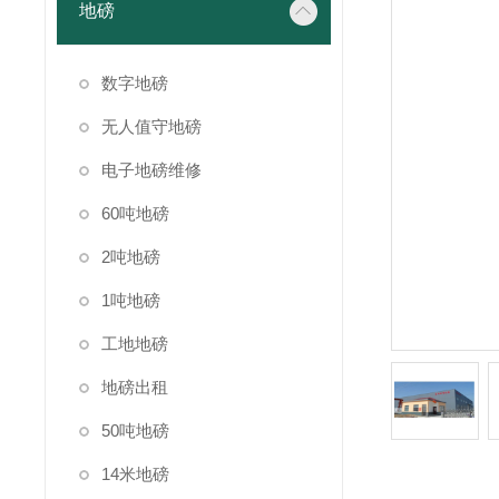
地磅
数字地磅
无人值守地磅
电子地磅维修
60吨地磅
2吨地磅
1吨地磅
工地地磅
地磅出租
50吨地磅
14米地磅