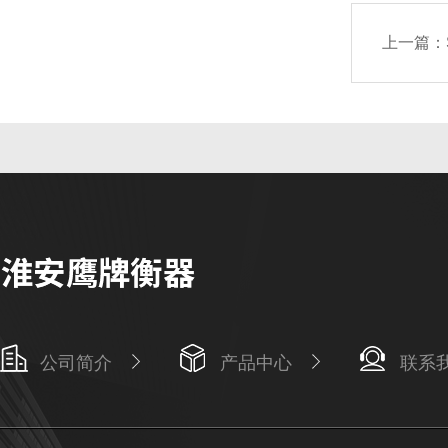
上一篇：
公司简介
产品中心
联系