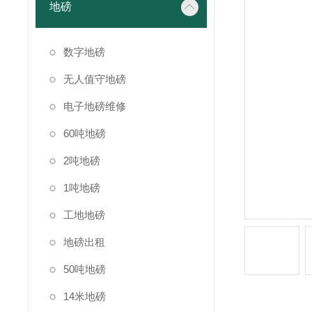
地磅
数字地磅
无人值守地磅
电子地磅维修
60吨地磅
2吨地磅
1吨地磅
工地地磅
地磅出租
50吨地磅
14米地磅