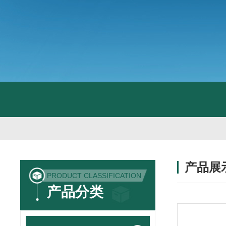
产品展
PRODUCT CLASSIFICATION
产品分类