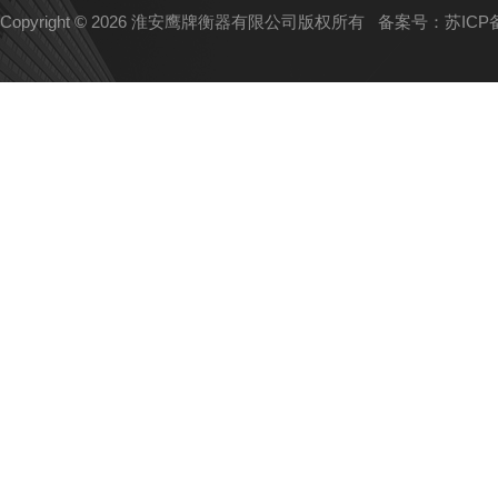
Copyright © 2026 淮安鹰牌衡器有限公司版权所有
备案号：苏ICP备1