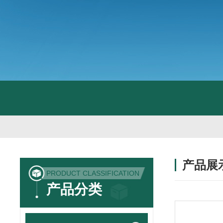
产品展
PRODUCT CLASSIFICATION
产品分类