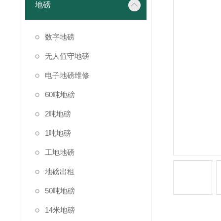
地磅
数字地磅
无人值守地磅
电子地磅维修
60吨地磅
2吨地磅
1吨地磅
工地地磅
地磅出租
50吨地磅
14米地磅