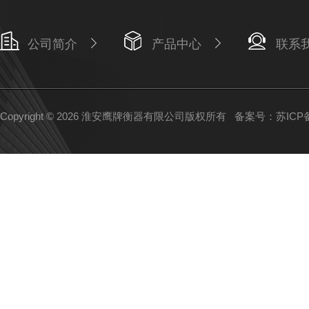
公司简介
产品中心
联系
Copyright © 2026 淮安鹰牌衡器有限公司版权所有
备案号：苏ICP备1