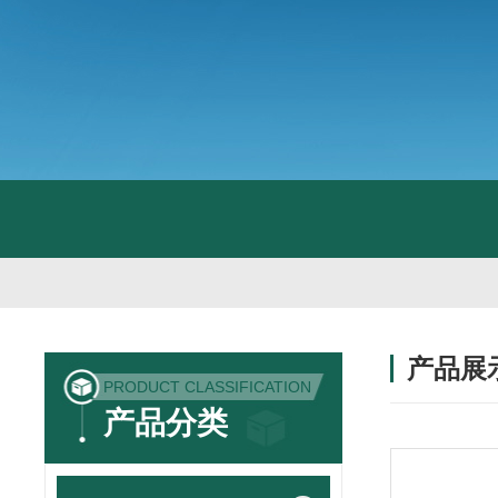
产品展
PRODUCT CLASSIFICATION
产品分类