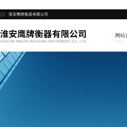
淮安鹰牌衡器有限公司
网站
Home