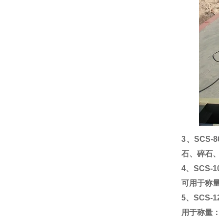
3
、
SCS-8
石、碎石
4
、
SCS-1
可用于称
5
、
SCS-1
用于称量