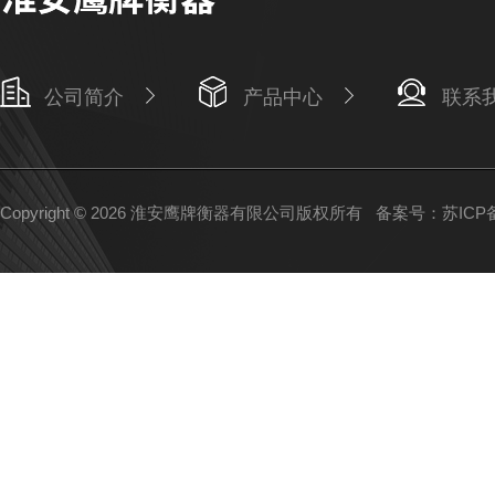
公司简介
产品中心
联系
Copyright © 2026 淮安鹰牌衡器有限公司版权所有
备案号：苏ICP备1