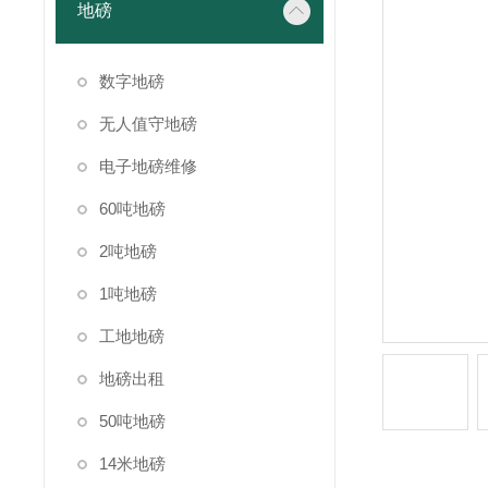
地磅
数字地磅
无人值守地磅
电子地磅维修
60吨地磅
2吨地磅
1吨地磅
工地地磅
地磅出租
50吨地磅
14米地磅