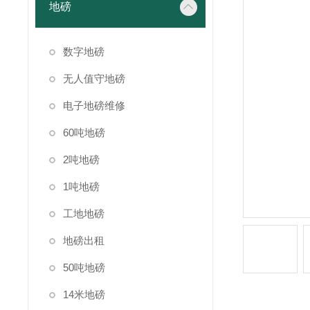
地磅
数字地磅
无人值守地磅
电子地磅维修
60吨地磅
2吨地磅
1吨地磅
工地地磅
地磅出租
50吨地磅
14米地磅