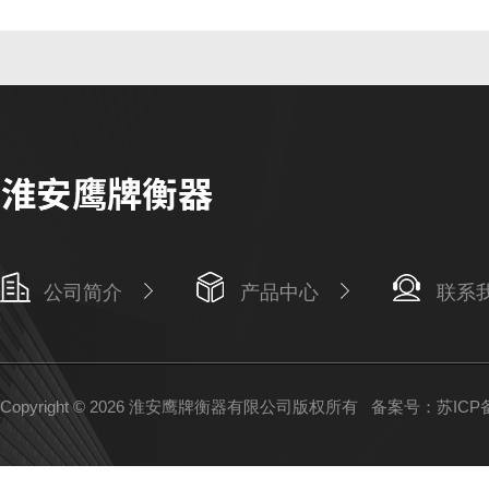
公司简介
产品中心
联系
Copyright © 2026 淮安鹰牌衡器有限公司版权所有
备案号：苏ICP备1