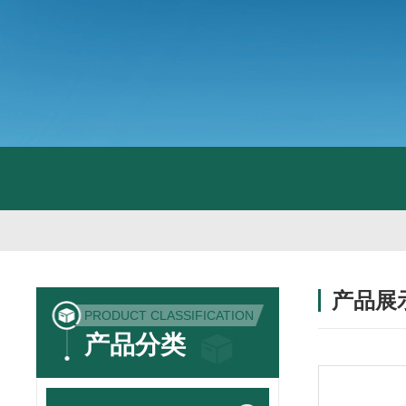
产品展
PRODUCT CLASSIFICATION
产品分类