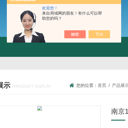
欢迎您！
来自局域网的朋友！有什么可以帮
助您的吗？
展示
您的位置：
首页
/
产品展
/ PRODUCT DISPLAY
南京