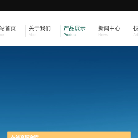
站首页
关于我们
产品展示
新闻中心
me
About
Product
News
Art