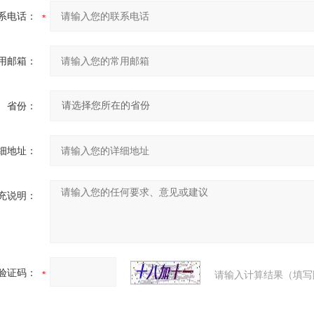
系电话：
用邮箱：
省份：
细地址：
充说明：
验证码：
请输入计算结果（填写