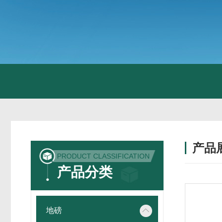
产品
PRODUCT CLASSIFICATION
产品分类
地磅