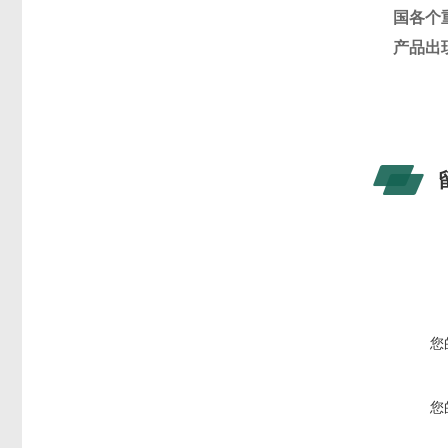
国各个
产品出
您
您