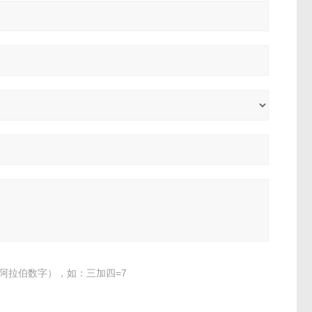
阿拉伯数字），如：三加四=7