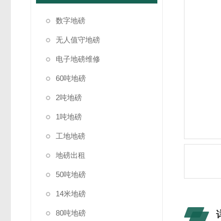
数字地磅
无人值守地磅
电子地磅维修
60吨地磅
2吨地磅
1吨地磅
工地地磅
地磅出租
50吨地磅
14米地磅
80吨地磅