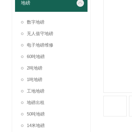
地磅
数字地磅
无人值守地磅
电子地磅维修
60吨地磅
2吨地磅
1吨地磅
工地地磅
地磅出租
50吨地磅
14米地磅