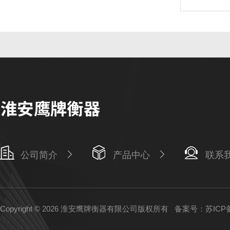
公司简介
产品中心
联系
Copyright © 2026 淮安鹰牌衡器有限公司版权所有
备案号：苏ICP备1