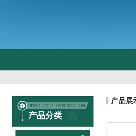
产品展
PRODUCT CLASSIFICATION
产品分类