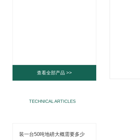
查看全部产品 >>
TECHNICAL ARTICLES
相关文章
装一台50吨地磅大概需要多少