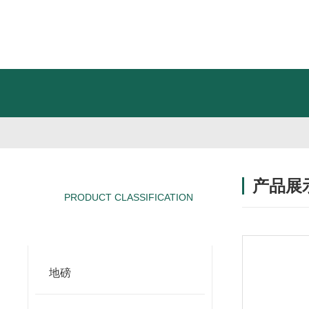
产品展
PRODUCT CLASSIFICATION
产品分类
地磅