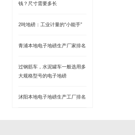
钱？尺寸需要多长
2吨地磅：工业计量的“小能手”
青浦本地电子地磅生产厂家排名
过钢筋车，水泥罐车一般选用多
大规格型号的电子地磅
沭阳本地电子地磅生产工厂排名