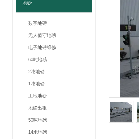
地磅
数字地磅
无人值守地磅
电子地磅维修
60吨地磅
2吨地磅
1吨地磅
工地地磅
地磅出租
50吨地磅
14米地磅