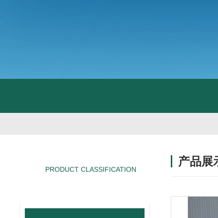
产品展
PRODUCT CLASSIFICATION
产品分类