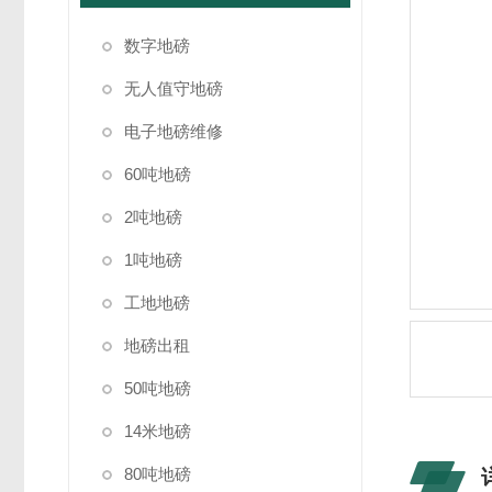
数字地磅
无人值守地磅
电子地磅维修
60吨地磅
2吨地磅
1吨地磅
工地地磅
地磅出租
50吨地磅
14米地磅
80吨地磅