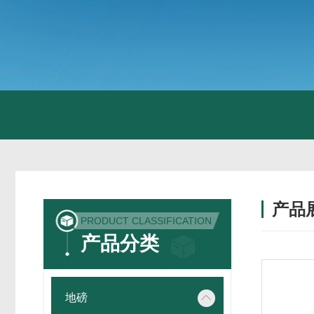
产品
PRODUCT CLASSIFICATION
产品分类
地磅