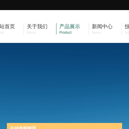
站首页
关于我们
产品展示
新闻中心
me
About
Product
News
Art