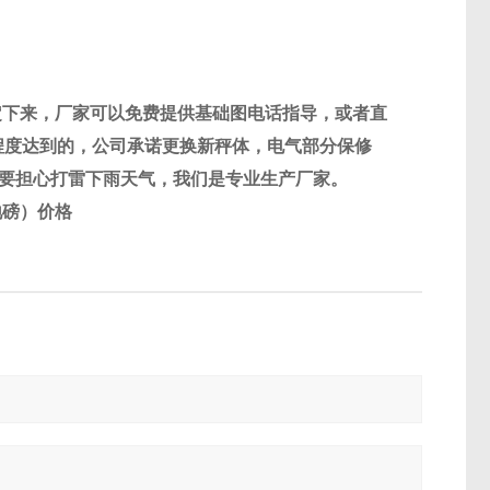
定下来，厂家可以免费提供基础图电话指导，或者直
程度达到的，公司承诺更换新秤体，电气部分保修
要担心打雷下雨天气，我们是专业生产厂家。
地磅）价格