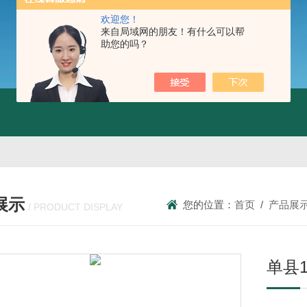
欢迎您！
来自局域网的朋友！有什么可以帮
助您的吗？
展示
您的位置：
首页
/
产品展
/ PRODUCT DISPLAY
单县