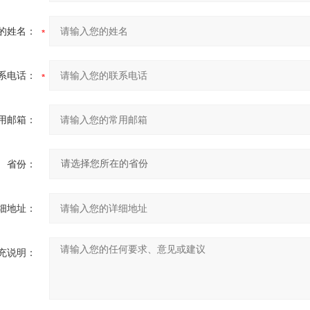
的姓名：
系电话：
用邮箱：
省份：
细地址：
充说明：