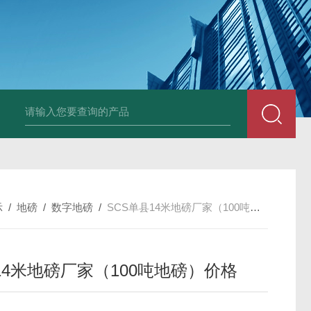
示
/
地磅
/
数字地磅
/
SCS单县14米地磅厂家（100吨地磅）价格
14米地磅厂家（100吨地磅）价格