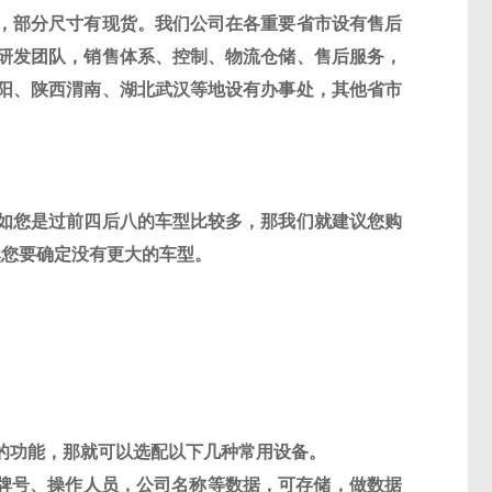
，部分尺寸有现货。我们公司在各重要省市设有售后
研发团队，销售体系、控制、物流仓储、售后服务，
阳、陕西渭南、湖北武汉等地设有办事处，其他省市
如您是过前四后八的车型比较多，那我们就建议您购
然您要确定没有更大的车型。
的功能，那就可以选配以下几种常用设备。
牌号、操作人员，公司名称等数据，可存储，做数据