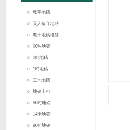
数字地磅
无人值守地磅
电子地磅维修
60吨地磅
2吨地磅
1吨地磅
工地地磅
地磅出租
50吨地磅
14米地磅
80吨地磅