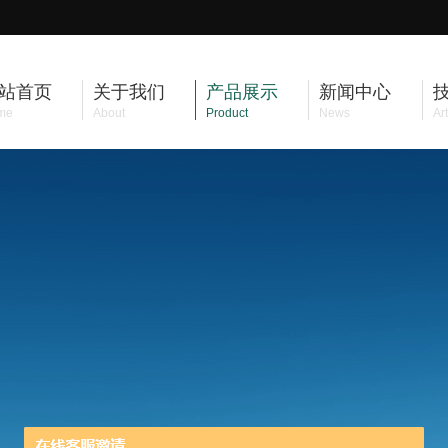
站首页
关于我们
产品展示
新闻中心
me
About
Product
News
Art