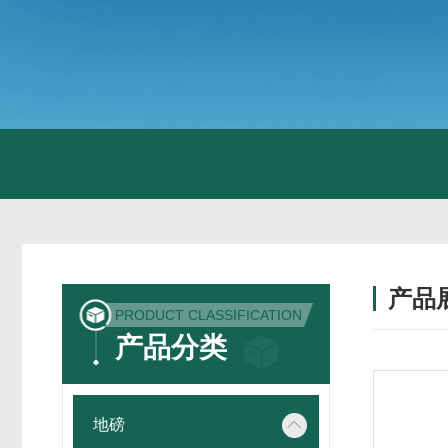
产品
PRODUCT CLASSIFICATION
产品分类
地磅