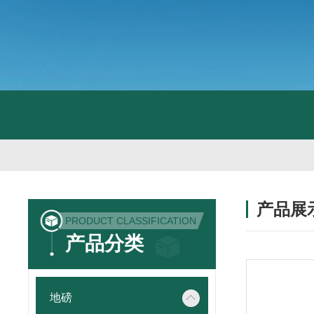
产品展
PRODUCT CLASSIFICATION
产品分类
地磅