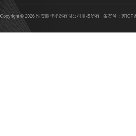
Copyright © 2026 淮安鹰牌衡器有限公司版权所有
备案号：苏ICP备1