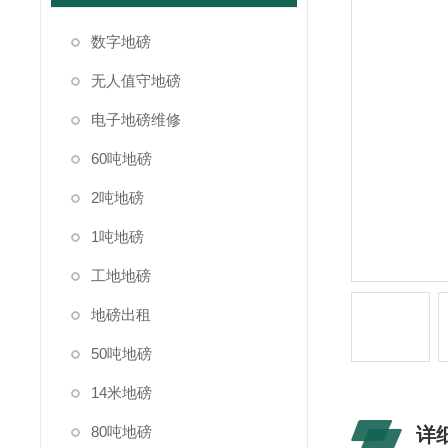
数字地磅
无人值守地磅
电子地磅维修
60吨地磅
2吨地磅
1吨地磅
工地地磅
地磅出租
50吨地磅
14米地磅
80吨地磅
详