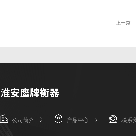
上一篇：
公司简介
产品中心
联系