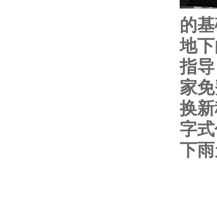
的基
地下
指导
家免
换新
字式
下雨