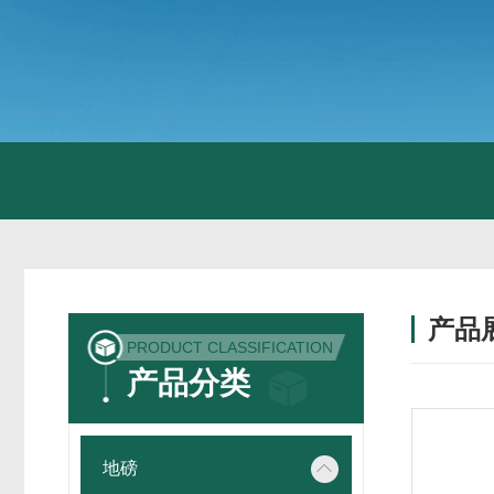
产品
PRODUCT CLASSIFICATION
产品分类
地磅