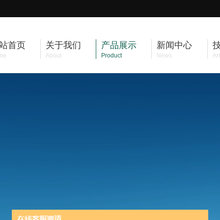
站首页
关于我们
产品展示
新闻中心
me
About
Product
News
Art