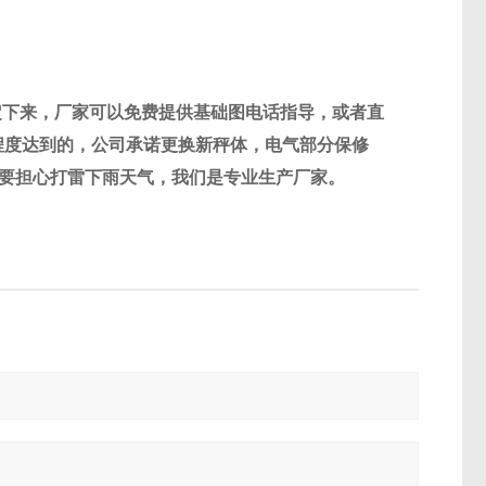
定下来，厂家可以免费提供基础图电话指导，或者直
程度达到的，公司承诺更换新秤体，电气部分保修
要担心打雷下雨天气，我们是专业生产厂家。