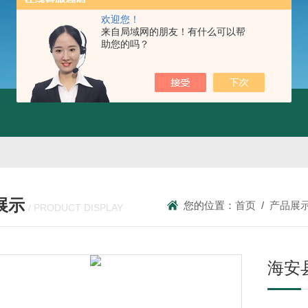
欢迎您！
来自局域网的朋友！有什么可以帮
助您的吗？
展示
您的位置：
首页
/
产品展
/ PRODUCT DISPLAY
海安