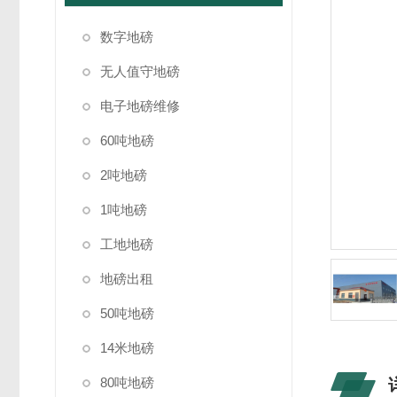
数字地磅
无人值守地磅
电子地磅维修
60吨地磅
2吨地磅
1吨地磅
工地地磅
地磅出租
50吨地磅
14米地磅
80吨地磅