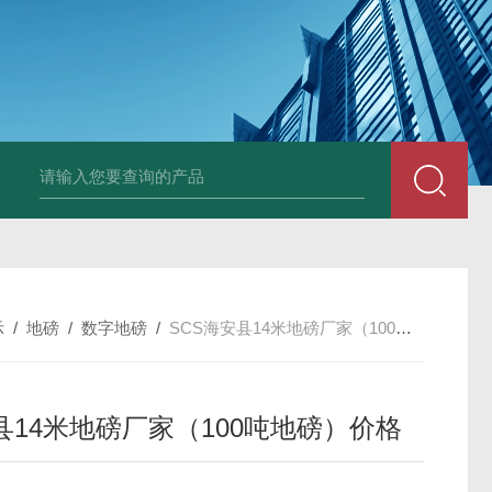
示
/
地磅
/
数字地磅
/
SCS海安县14米地磅厂家（100吨地磅）价格
县14米地磅厂家（100吨地磅）价格