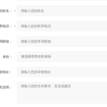
的姓名：
系电话：
用邮箱：
省份：
细地址：
充说明：