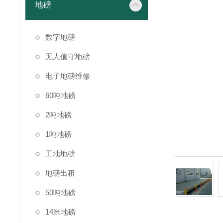
地磅
数字地磅
无人值守地磅
电子地磅维修
60吨地磅
2吨地磅
1吨地磅
工地地磅
地磅出租
50吨地磅
14米地磅