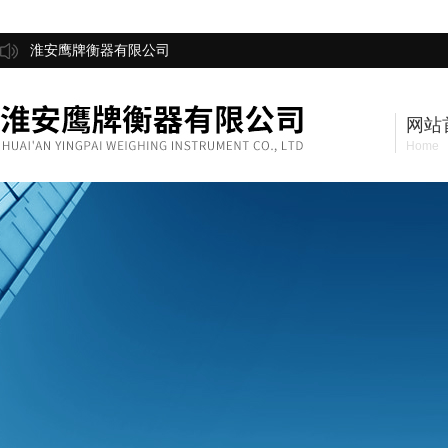
淮安鹰牌衡器有限公司
网站
Home