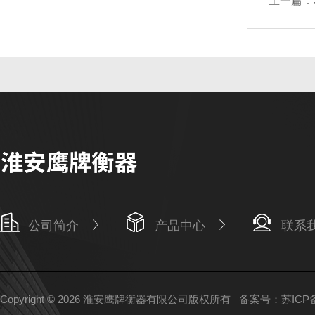
上一篇：
公司简介
产品中心
联系
Copyright © 2026 淮安鹰牌衡器有限公司版权所有
备案号：苏ICP备1