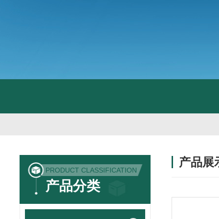
产品展
PRODUCT CLASSIFICATION
产品分类