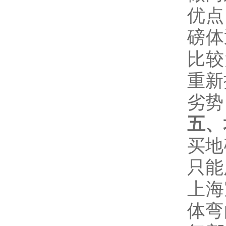
优点
磅体
比较
重新
劣势
五、
买地
只能
上海
体弯