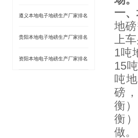
一、
遵义本地电子地磅生产厂家排名
地磅
上车
贵阳本地电子地磅生产厂家排名
1
吨
资阳本地电子地磅生产厂家排名
15
吨
磅
衡）
衡
做。