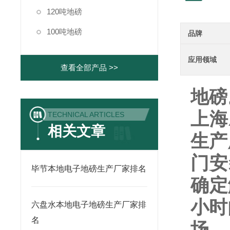
120吨地磅
100吨地磅
品牌
应用领域
查看全部产品 >>
地磅
上海
TECHNICAL ARTICLES
相关文章
生产
门安
毕节本地电子地磅生产厂家排名
确定
小时
六盘水本地电子地磅生产厂家排
名
场。