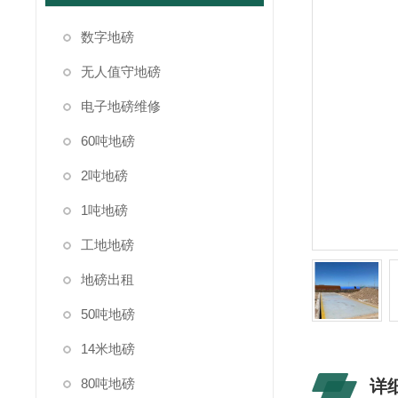
数字地磅
无人值守地磅
电子地磅维修
60吨地磅
2吨地磅
1吨地磅
工地地磅
地磅出租
50吨地磅
14米地磅
80吨地磅
详