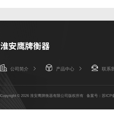
公司简介
产品中心
联系
Copyright © 2026 淮安鹰牌衡器有限公司版权所有
备案号：苏ICP备1