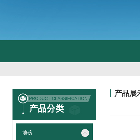
产品展
PRODUCT CLASSIFICATION
产品分类
地磅