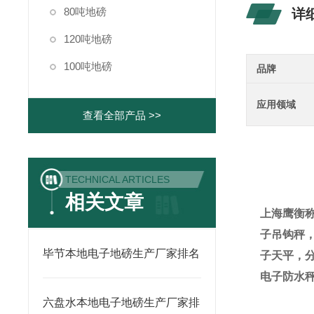
80吨地磅
详
120吨地磅
100吨地磅
品牌
应用领域
查看全部产品 >>
TECHNICAL ARTICLES
相关文章
上海鹰衡
子吊钩秤
毕节本地电子地磅生产厂家排名
子天平，
电子防水
六盘水本地电子地磅生产厂家排