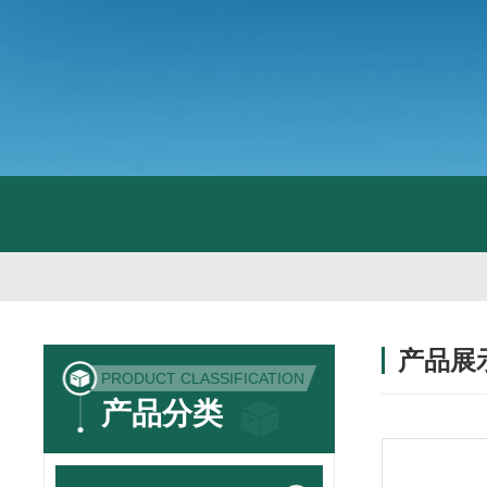
产品展
PRODUCT CLASSIFICATION
产品分类