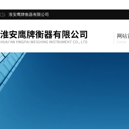
淮安鹰牌衡器有限公司
网站
Home