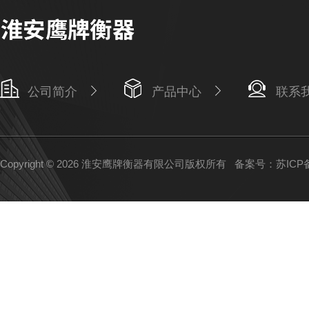
公司简介
产品中心
联系
Copyright © 2026 淮安鹰牌衡器有限公司版权所有
备案号：苏ICP备1