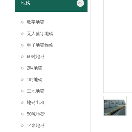
地磅
数字地磅
无人值守地磅
电子地磅维修
60吨地磅
2吨地磅
1吨地磅
工地地磅
地磅出租
50吨地磅
14米地磅