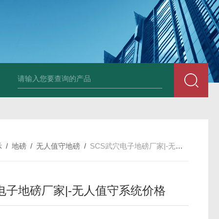
示
/
地磅
/
无人值守地磅
/
SCS武穴电子地磅厂家|-无人值守系统价格
电子地磅厂家|-无人值守系统价格