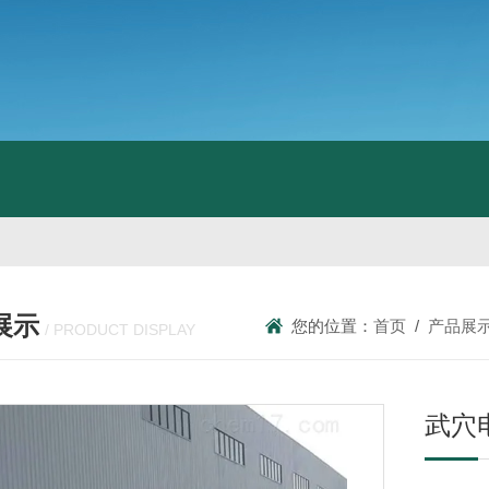
展示
您的位置：
首页
/
产品展
/ PRODUCT DISPLAY
武穴