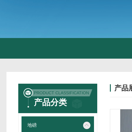
产品
PRODUCT CLASSIFICATION
产品分类
地磅