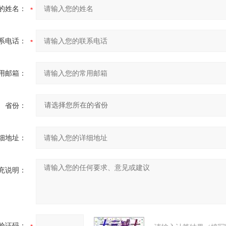
的姓名：
系电话：
用邮箱：
省份：
细地址：
充说明：
验证码：