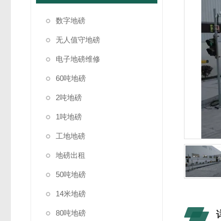
数字地磅
无人值守地磅
电子地磅维修
60吨地磅
2吨地磅
1吨地磅
工地地磅
地磅出租
50吨地磅
14米地磅
80吨地磅