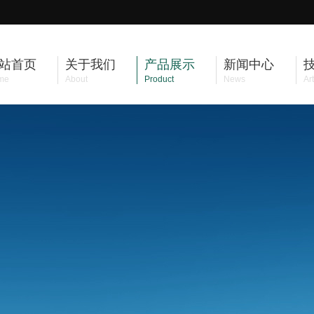
站首页
关于我们
产品展示
新闻中心
me
About
Product
News
Art