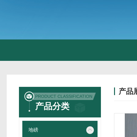
产品
PRODUCT CLASSIFICATION
产品分类
地磅