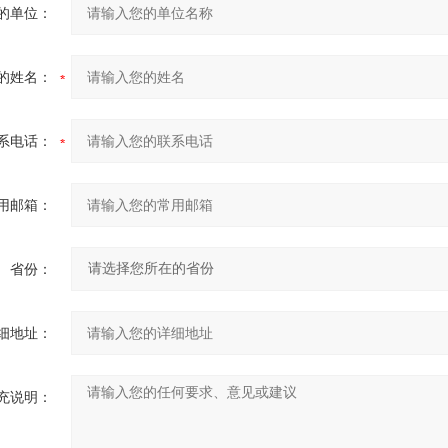
的单位：
的姓名：
系电话：
用邮箱：
省份：
细地址：
充说明：