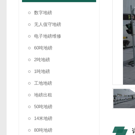
数字地磅
无人值守地磅
电子地磅维修
60吨地磅
2吨地磅
1吨地磅
工地地磅
地磅出租
50吨地磅
14米地磅
80吨地磅