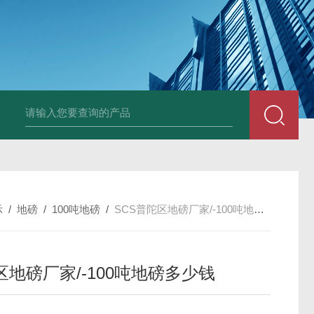
示
/
地磅
/
100吨地磅
/
SCS普陀区地磅厂家/-100吨地磅多少钱
区地磅厂家/-100吨地磅多少钱