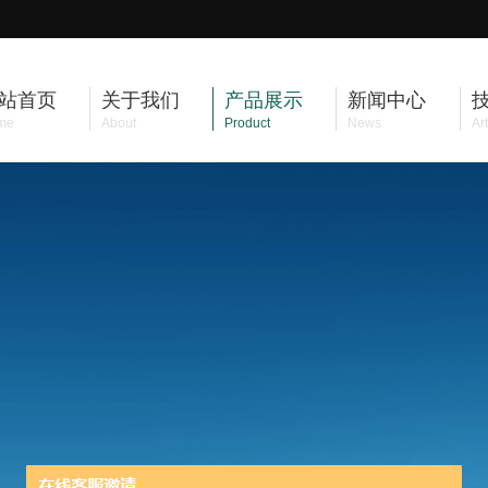
站首页
关于我们
产品展示
新闻中心
me
About
Product
News
Art